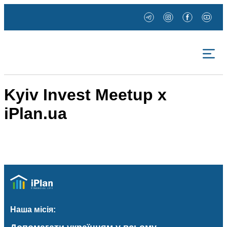
Kyiv Invest Meetup x
iPlan.ua
Наша місія: