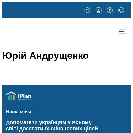
Юрій Андрущенко
Наша місія:
Допомагати українцям у всьому
світі досягати їх фінансових цілей