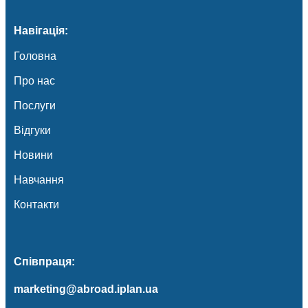
Навігація:
Головна
Про нас
Послуги
Відгуки
Новини
Навчання
Контакти
Співпраця:
marketing@abroad.iplan.ua