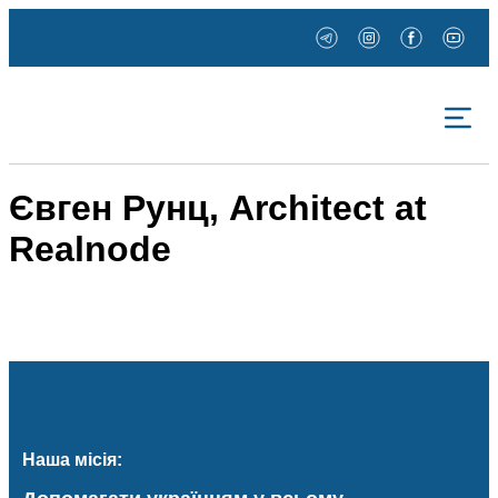
Євген Рунц, Architect at
Realnode
Наша місія: